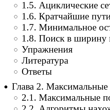
1.5. Ациклические се
1.6. Кратчайшие пути
1.7. Минимальное ос
1.8. Поиск в ширину 
Упражнения
Литература
Ответы
Глава 2. Максимальные
2.1. Максимальные п
2.2. Алгоритмы нахо