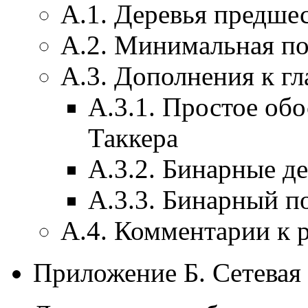
А.1. Деревья предше
А.2. Минимальная по
А.3. Дополнения к гл
А.3.1. Простое об
Таккера
А.3.2. Бинарные д
А.3.3. Бинарный п
А.4. Комментарии к р
Приложение Б. Сетевая 