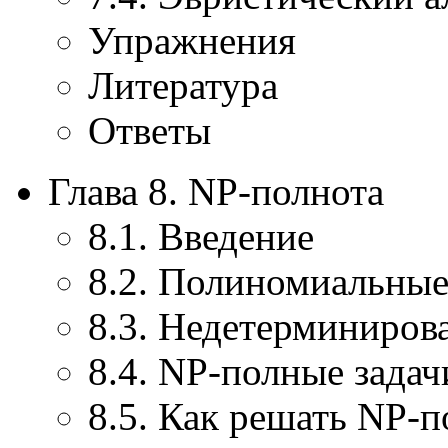
Упражнения
Литература
Ответы
Глава 8. NP-полнота
8.1. Введение
8.2. Полиномиальны
8.3. Недетерминиров
8.4. NP-полные задач
8.5. Как решать NP-