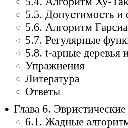
5.4. Алгоритм Ху-Та
5.5. Допустимость и
5.6. Алгоритм Гарсиа
5.7. Регулярные фун
5.8. t-арные деревья 
Упражнения
Литература
Ответы
Глава 6. Эвристически
6.1. Жадные алгорит