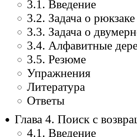
3.1. Введение
3.2. Задача о рюкзаке
3.3. Задача о двумер
3.4. Алфавитные дер
3.5. Резюме
Упражнения
Литература
Ответы
Глава 4. Поиск с возвр
4.1. Введение