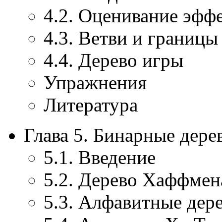
4.2. Оценивание эфф
4.3. Ветви и границы
4.4. Дерево игры
Упражнения
Литература
Глава 5. Бинарные дере
5.1. Введение
5.2. Дерево Хаффмен
5.3. Алфавитные дер