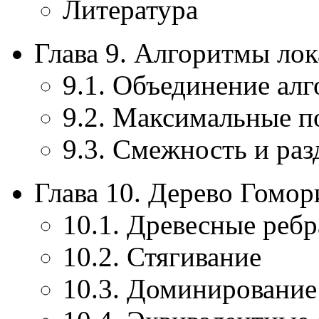
Литература
Глава 9. Алгоритмы ло
9.1. Объединение ал
9.2. Максимальные п
9.3. Смежность и раз
Глава 10. Дерево Гомор
10.1. Древесные ребр
10.2. Стягивание
10.3. Доминирование