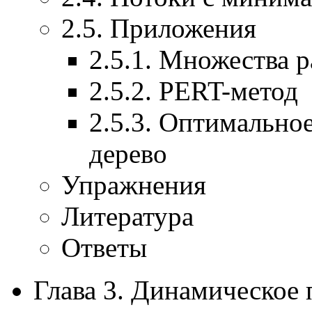
2.5. Приложения
2.5.1. Множества 
2.5.2. PERT-метод
2.5.3. Оптимально
дерево
Упражнения
Литература
Ответы
Глава 3. Динамическое