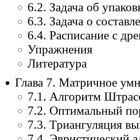
6.2. Задача об упаков
6.3. Задача о состав
6.4. Расписание с д
Упражнения
Литература
Глава 7. Матричное ум
7.1. Алгоритм Штрас
7.2. Оптимальный п
7.3. Триангуляция в
7.4. Эвристический 