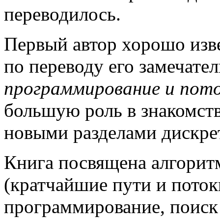
переводилось.
Первый автор хорошо изв
по переводу его замечате
программирование и пото
большую роль в знакомств
новыми разделами дискре
Книга посвящена алгорит
(кратчайшие пути и поток
программирование, поиск 