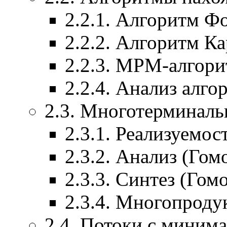
2.2.1. Алгоритм Ф
2.2.2. Алгоритм Ка
2.2.3. MPM-алгор
2.2.4. Анализ алго
2.3. Многотерминал
2.3.1. Реализуемос
2.3.2. Анализ (Гом
2.3.3. Синтез (Гом
2.3.4. Многопроду
2.4. Потоки с миним