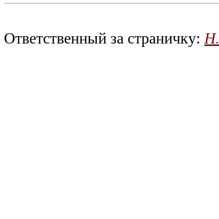
Ответственный за страничку:
Н