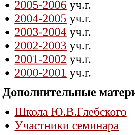
2005-2006
уч.г.
2004-2005
уч.г.
2003-2004
уч.г.
2002-2003
уч.г.
2001-2002
уч.г.
2000-2001
уч.г.
Дополнительные матер
Школа Ю.В.Глебского
Участники семинара